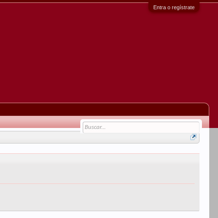
Entra o regístrate