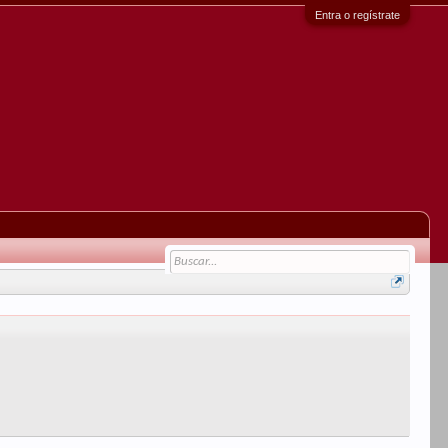
Entra o regístrate