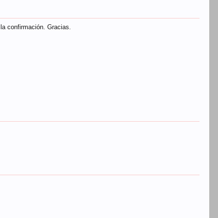
 la confirmación. Gracias.