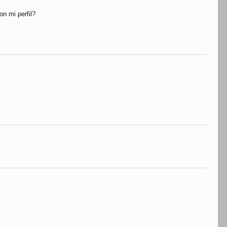
n mi perfil?