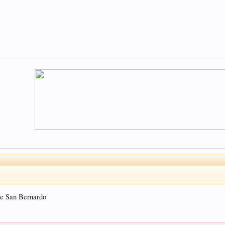
 de San Bernardo