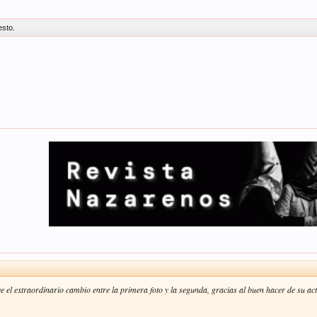
esto.
el extraordinario cambio entre la primera foto y la segunda, gracias al buen hacer de su ac