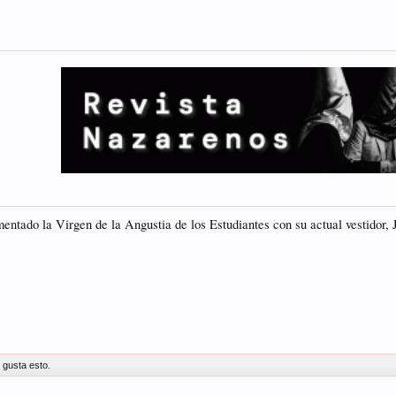
entado la Virgen de la Angustia de los Estudiantes con su actual vestidor,
 gusta esto.