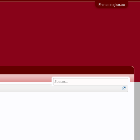
Entra o regístrate
.