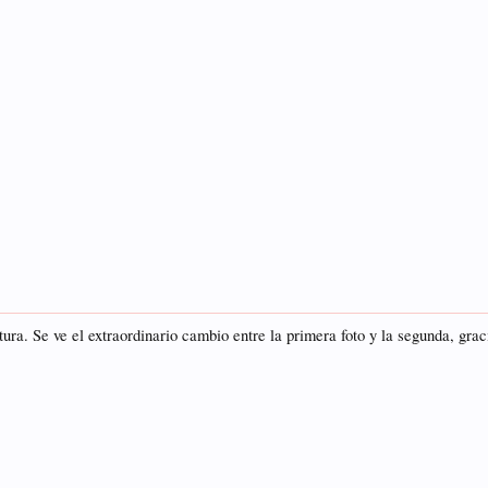
. Se ve el extraordinario cambio entre la primera foto y la segunda, grac