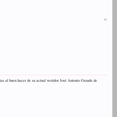
#1
ias al buen hacer de su actual vestidor José Antonio Grande de