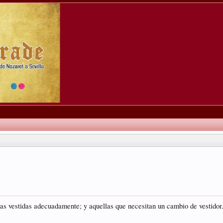
as vestidas adecuadamente; y aquellas que necesitan un cambio de vestidor