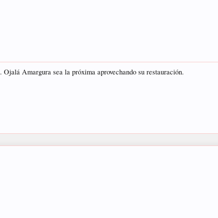
. Ojalá Amargura sea la próxima aprovechando su restauración.