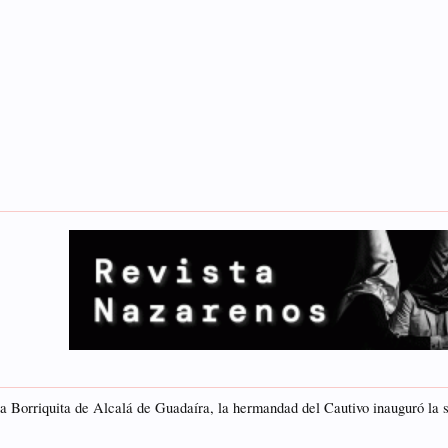
orriquita de Alcalá de Guadaíra, la hermandad del Cautivo inauguró la s