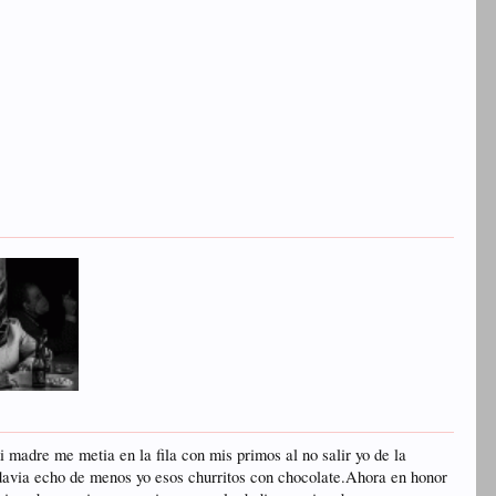
madre me metia en la fila con mis primos al no salir yo de la
todavia echo de menos yo esos churritos con chocolate.Ahora en honor