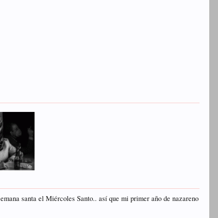
emana santa el Miércoles Santo.. así que mi primer año de nazareno