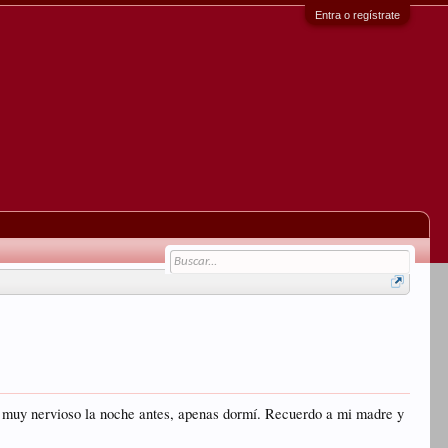
Entra o regístrate
uve muy nervioso la noche antes, apenas dormí. Recuerdo a mi madre y