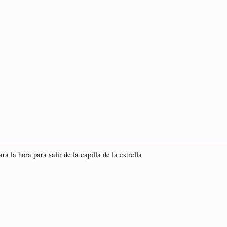
 la hora para salir de la capilla de la estrella