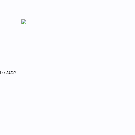
4 o 2025?