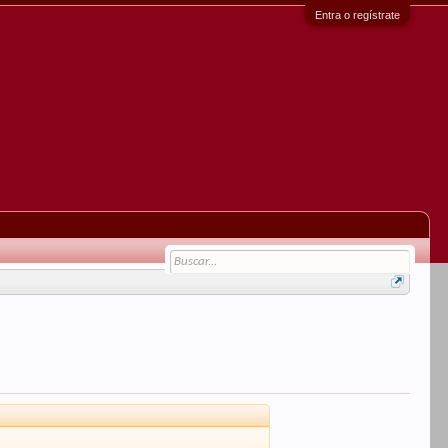
Entra o regístrate