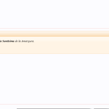
a Santísima
de la Amargura.