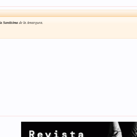
a Santísima
de la Amargura.