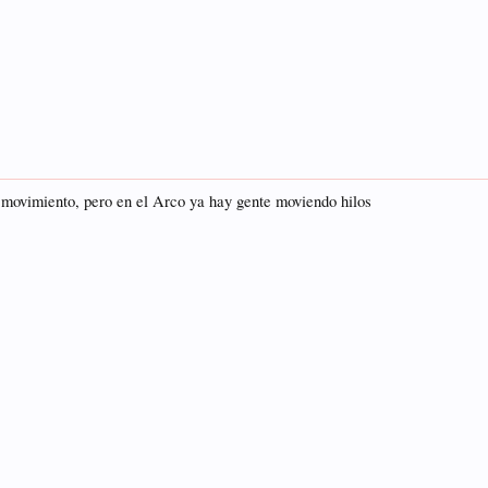
movimiento, pero en el Arco ya hay gente moviendo hilos